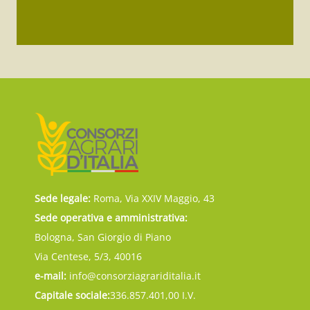
Sede legale:
Roma, Via XXIV Maggio, 43
Sede operativa e amministrativa:
Bologna, San Giorgio di Piano
Via Centese, 5/3, 40016
e-mail:
info@consorziagrariditalia.it
Capitale sociale:
336.857.401,00 I.V.