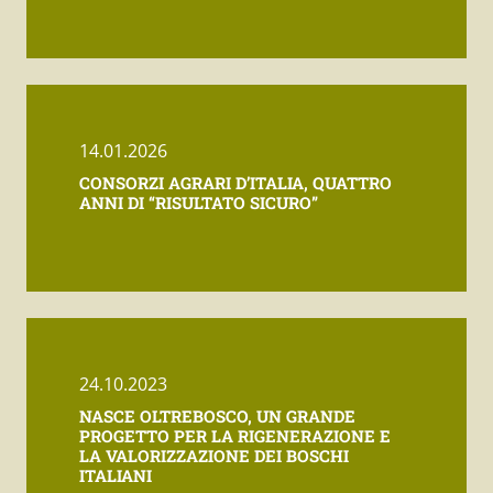
14.01.2026
CONSORZI AGRARI D’ITALIA, QUATTRO
ANNI DI “RISULTATO SICURO”
24.10.2023
NASCE OLTREBOSCO, UN GRANDE
PROGETTO PER LA RIGENERAZIONE E
LA VALORIZZAZIONE DEI BOSCHI
ITALIANI