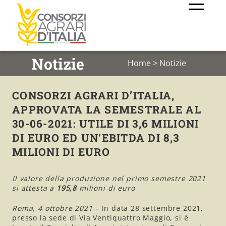
Notizie
Home
>
Notizie
CONSORZI AGRARI D’ITALIA,
APPROVATA LA SEMESTRALE AL
30-06-2021: UTILE DI 3,6 MILIONI
DI EURO ED UN’EBITDA DI 8,3
MILIONI DI EURO
Il valore della produzione nel primo semestre 2021
si attesta a
195,8
milioni di euro
Roma, 4 ottobre 2021
– In data 28 settembre 2021,
presso la sede di Via Ventiquattro Maggio, si è