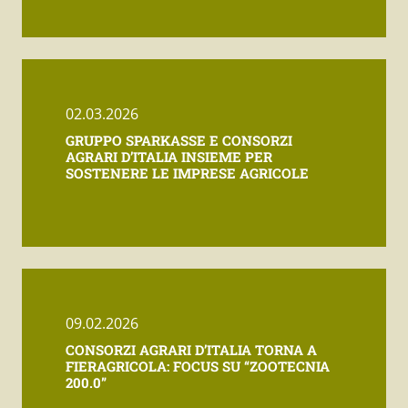
02.03.2026
GRUPPO SPARKASSE E CONSORZI
AGRARI D’ITALIA INSIEME PER
SOSTENERE LE IMPRESE AGRICOLE
09.02.2026
CONSORZI AGRARI D’ITALIA TORNA A
FIERAGRICOLA: FOCUS SU “ZOOTECNIA
200.0”