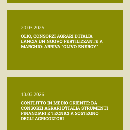
20.03.2026
OLIO, CONSORZI AGRARI D’ITALIA
LANCIA UN NUOVO FERTILIZZANTE A
MARCHIO: ARRIVA “OLIVO ENERGY”
13.03.2026
CONFLITTO IN MEDIO ORIENTE: DA
CONSORZI AGRARI D’ITALIA STRUMENTI
FINANZIARI E TECNICI A SOSTEGNO
DEGLI AGRICOLTORI