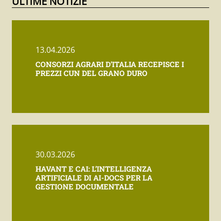
ULTIME NOTIZIE
13.04.2026
CONSORZI AGRARI D’ITALIA RECEPISCE I
PREZZI CUN DEL GRANO DURO
30.03.2026
HAVANT E CAI: L’INTELLIGENZA
ARTIFICIALE DI AI-DOCS PER LA
GESTIONE DOCUMENTALE